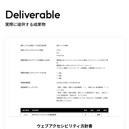
Deliverable
実際に提供する成果物
ウェブアクセシビリティ方針書