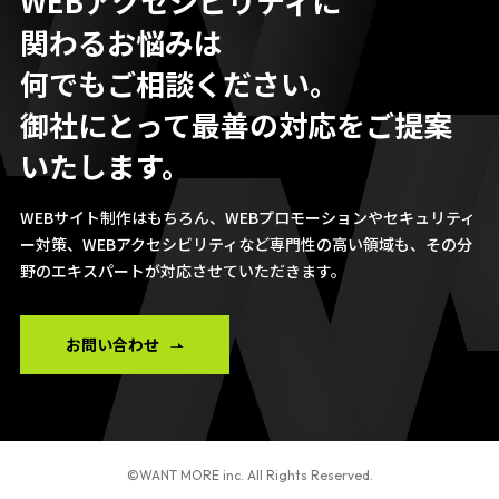
WEBアクセシビリティに
関わるお悩みは
何でもご相談ください。
御社にとって最善の対応をご提案
いたします。
WEBサイト制作はもちろん、WEBプロモーションやセキュリティ
ー対策、WEBアク
セシビリティなど専門性の高い領域も、その分
野のエキスパートが対応させていた
だきます。
お問い合わせ
©WANT MORE inc. All Rights Reserved.