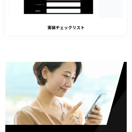
実装チェックリスト