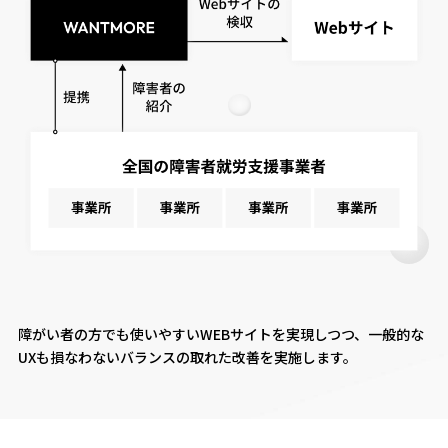
障がい者の方でも使いやすいWEBサイトを実現しつつ、一般的な
UXも損なわないバランスの取れた改善を実施します。