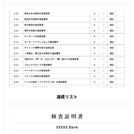
達成リスト