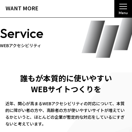
WANT MORE
Service
WEBアクセシビリティ
誰もが本質的に
使いやすい
WEBサイトつくりを
近年、関心が高まるWEBアクセシビリティの対応について、本質
的に障がい者の方や、高齢者の方が使いやすいサイトが増えてい
るかというと、ほとんどの企業が暫定的な対応をしているにすぎ
ないと考えています。