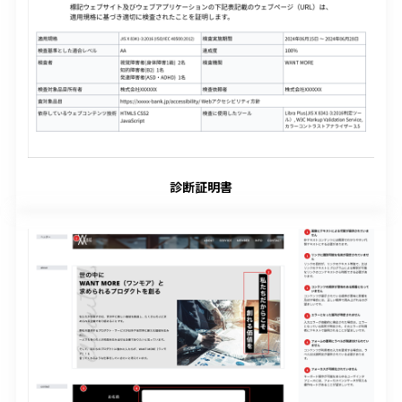
診断証明書