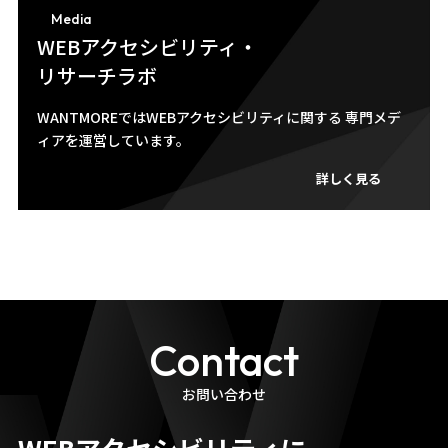
Media
WEBアクセシビリティ・
リサーチラボ
WANTMOREではWEBアクセシビリティに関する 専門メデ
ィアを運営しています。
詳しく見る
Contact
お問い合わせ