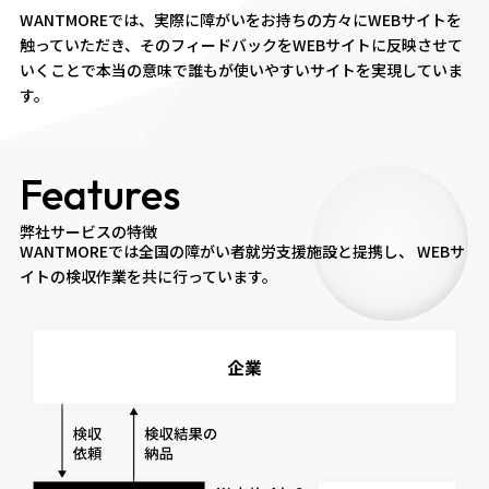
WANTMOREでは、実際に障がいをお持ちの方々にWEBサイトを
触っていただき、そのフィードバックをWEBサイトに反映させて
いくことで本当の意味で誰もが使いやすいサイトを実現していま
す。
Features
弊社サービスの特徴
WANTMOREでは全国の障がい者就労支援施設と提携し、
WEBサ
イトの検収作業を共に行っています。